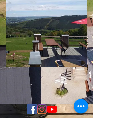
NAVIGUER
AU SUJET DE